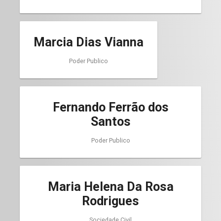
Marcia Dias Vianna
Poder Publico
Fernando Ferrão dos
Santos
Poder Publico
Maria Helena Da Rosa
Rodrigues
Sociedade Civil