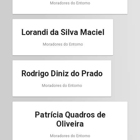
Moradores do Entorno
Lorandi da Silva Maciel
Moradores do Entorno
Rodrigo Diniz do Prado
Moradores do Entorno
Patrícia Quadros de
Oliveira
Moradores do Entorno