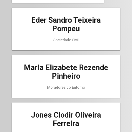
Eder Sandro Teixeira
Pompeu
Sociedade Civil
Maria Elizabete Rezende
Pinheiro
Moradores do Entorno
Jones Clodir Oliveira
Ferreira