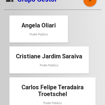
add
Angela Oliari
Poder Publico
Cristiane Jardim Saraiva
Poder Publico
Carlos Felipe Teradaira
Troetschel
Poder Publico