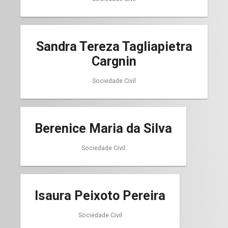
Sandra Tereza Tagliapietra
Cargnin
Sociedade Civil
Berenice Maria da Silva
Sociedade Civil
Isaura Peixoto Pereira
Sociedade Civil